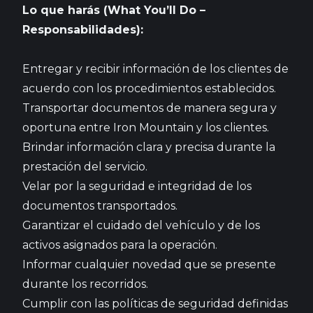
Lo que harás (What You’ll Do –
Responsabilidades):
Entregar y recibir información de los clientes de
acuerdo con los procedimientos establecidos.
Transportar documentos de manera segura y
oportuna entre Iron Mountain y los clientes.
Brindar información clara y precisa durante la
prestación del servicio.
Velar por la seguridad e integridad de los
documentos transportados.
Garantizar el cuidado del vehículo y de los
activos asignados para la operación.
Informar cualquier novedad que se presente
durante los recorridos.
Cumplir con las políticas de seguridad definidas