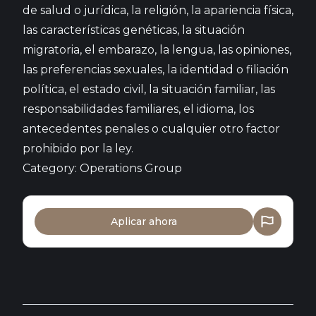
de salud o jurídica, la religión, la apariencia física,
las características genéticas, la situación
migratoria, el embarazo, la lengua, las opiniones,
las preferencias sexuales, la identidad o filiación
política, el estado civil, la situación familiar, las
responsabilidades familiares, el idioma, los
antecedentes penales o cualquier otro factor
prohibido por la ley.
Category: Operations Group
Aplicar ahora