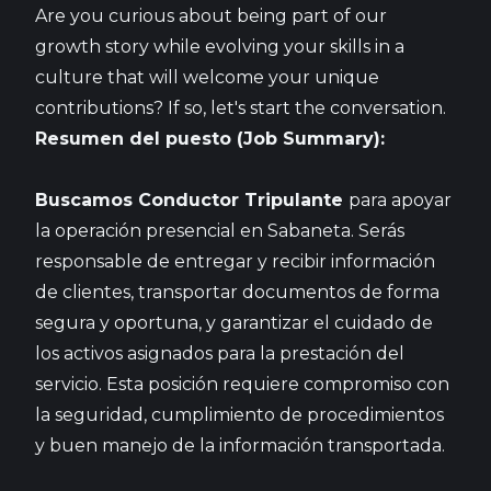
Are you curious about being part of our
growth stor​y while evolving your skills in a
culture that will welcome your unique
contributions? If so, let's start the conversation.
Resumen del puesto (Job Summary):
Buscamos Conductor Tripulante
para apoyar
la operación presencial en Sabaneta. Serás
responsable de entregar y recibir información
de clientes, transportar documentos de forma
segura y oportuna, y garantizar el cuidado de
los activos asignados para la prestación del
servicio. Esta posición requiere compromiso con
la seguridad, cumplimiento de procedimientos
y buen manejo de la información transportada.