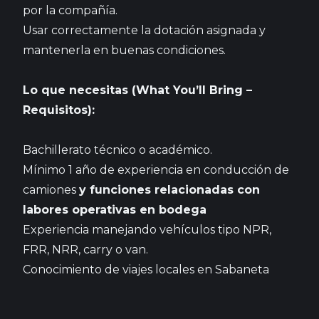
por la compañía.
Usar correctamente la dotación asignada y
mantenerla en buenas condiciones.
Lo que necesitas (What You’ll Bring –
Requisitos):
Bachillerato técnico o académico.
Mínimo 1 año de experiencia en conducción de
camiones
y funciones relacionadas con
labores operativas en bodega
Experiencia manejando vehículos tipo NPR,
FRR, NRR, carry o van.
Conocimiento de viajes locales en Sabaneta