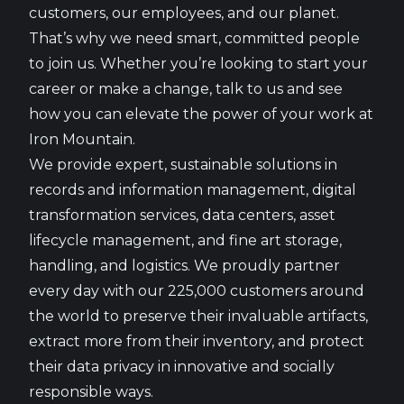
customers, our employees, and our planet.
That’s why we need smart, committed people
to join us. Whether you’re looking to start your
career or make a change, talk to us and see
how you can elevate the power of your work at
Iron Mountain.
We provide expert, sustainable solutions in
records and information management, digital
transformation services, data centers, asset
lifecycle management, and fine art storage,
handling, and logistics. We proudly partner
every day with our 225,000 customers around
the world to preserve their invaluable artifacts,
extract more from their inventory, and protect
their data privacy in innovative and socially
responsible ways.