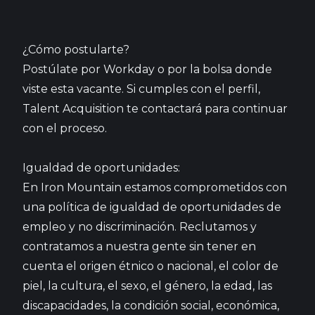
¿Cómo postularte?
Postúlate por Workday o por la bolsa donde
viste esta vacante. Si cumples con el perfil,
Talent Acquisition te contactará para continuar
con el proceso.
Igualdad de oportunidades:
En Iron Mountain estamos comprometidos con
una política de igualdad de oportunidades de
empleo y no discriminación. Reclutamos y
contratamos a nuestra gente sin tener en
cuenta el origen étnico o nacional, el color de
piel, la cultura, el sexo, el género, la edad, las
discapacidades, la condición social, económica,