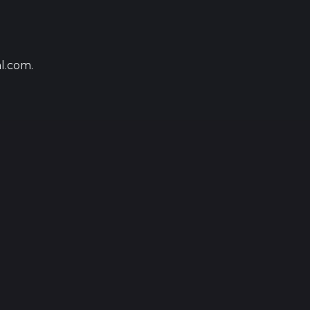
l.com.