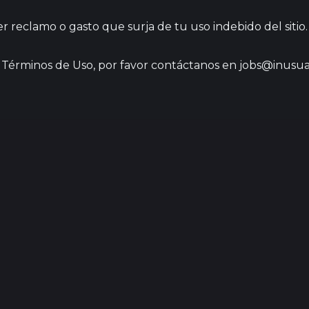
 reclamo o gasto que surja de tu uso indebido del sitio.
s Términos de Uso, por favor contáctanos en jobs@inusua