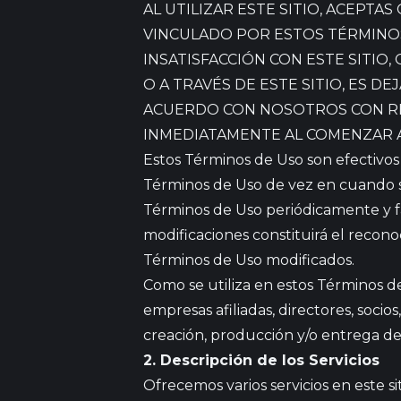
AL UTILIZAR ESTE SITIO, ACEPT
VINCULADO POR ESTOS TÉRMINOS 
INSATISFACCIÓN CON ESTE SITIO
O A TRAVÉS DE ESTE SITIO, ES D
ACUERDO CON NOSOTROS CON RE
INMEDIATAMENTE AL COMENZAR A 
Estos Términos de Uso son efectivo
Términos de Uso de vez en cuando sin
Términos de Uso periódicamente y fa
modificaciones constituirá el recono
Términos de Uso modificados.
Como se utiliza en estos Términos de 
empresas afiliadas, directores, socios
creación, producción y/o entrega de 
2. Descripción de los Servicios
Ofrecemos varios servicios en este si