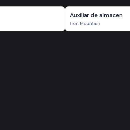
Auxiliar de almacen
Iron Mountain