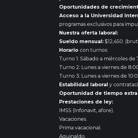
Oportunidades de crecimient
Acceso a la Universidad Inte
programas exclusivos para impul
Nuestra oferta laboral:
Sueldo mensual:
$12,450. (bru
Horario
con turnos:
Turno 1: Sábado a miércoles de 
Turno 2: Lunes a viernes de 8:0
Turno 3: Lunes a viernes de 10:
Estabilidad laboral
y contratac
Oportunidad de tiempo extra
Prestaciones de ley:
IMSS (Infonavit, afore).
Vacaciones.
Prima vacacional.
Aguinaldo.