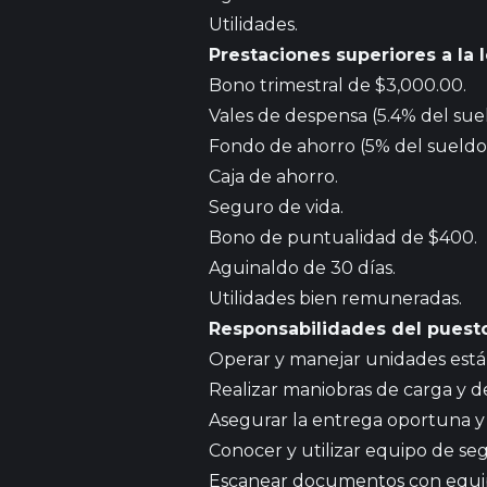
Utilidades.
Prestaciones superiores a la l
Bono trimestral de $3,000.00.
Vales de despensa (5.4% del sue
Fondo de ahorro (5% del sueldo
Caja de ahorro.
Seguro de vida.
Bono de puntualidad de $400.
Aguinaldo de 30 días.
Utilidades bien remuneradas.
Responsabilidades del puesto
Operar y manejar unidades están
Realizar maniobras de carga y de
Asegurar la entrega oportuna y
Conocer y utilizar equipo de se
Escanear documentos con equi