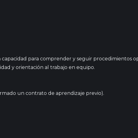
 la capacidad para comprender y seguir procedimientos op
idad y orientación al trabajo en equipo.
firmado un contrato de aprendizaje previo).