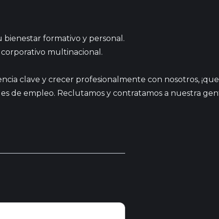
 bienestar formativo y personal.
corporativo multinacional.
periencia clave y crecer profesionalmente con nosotros, ¡
 empleo. Reclutamos y contratamos a nuestra gente sin te