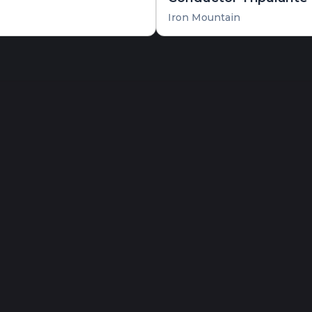
Iron Mountain