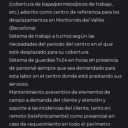
(cobertura de bajas/permisos/picos de trabajo,
etc.) adscrito como centro de referencia para los
desplazamientos en Montornés del Vallés
(Barcelona).
Sistema de trabajo a turnos según las
necesidades del periodo del centro en el que
esté desplazado para su cobertura.
Sistema de guardias 7x24 en horas sin presencia
de personal siempre que sea demandado para
esta labor en el centro donde esté prestando sus
servicios.
Mantenimiento preventivo de elementos de
campo a demanda del cliente y atención y
soporte a las incidencias del cliente, tanto en
remoto (telefónicamente) como presencial en
caso de requerimiento en todo el perímetro