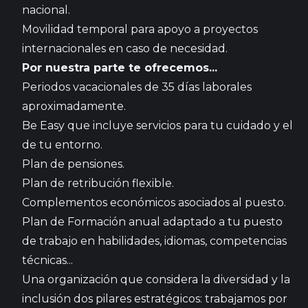
nacional.
Movilidad temporal para apoyo a proyectos
internacionales en caso de necesidad.
Por nuestra parte te ofrecemos...
Periodos vacacionales de 35 días laborales
aproximadamente.
Be Easy que incluye servicios para tu cuidado y el
de tu entorno.
Plan de pensiones.
Plan de retribución flexible.
Complementos económicos asociados al puesto.
Plan de Formación anual adaptado a tu puesto
de trabajo en habilidades, idiomas, competencias
técnicas...
Una organización que considera la diversidad y la
inclusión dos pilares estratégicos: trabajamos por