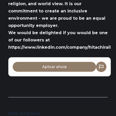
religion, and world view.
It is our
commitment to create an inclusive
environment - we are proud to be an equal
opportunity employer.
We would be delighted if you would be one
of our followers at
https://www.linkedin.com/company/hitachirail
Aplicar ahora
Más empleos