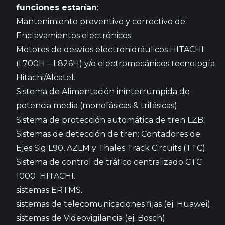
funciones estarían
:
Mantenimiento preventivo y correctivo de:
Enclavamientos electrónicos.
Motores de desvíos electrohidráulicos HITACHI
(L700H – L826H) y/o electromecánicos tecnología
Hitachi/Alcatel.
Sistema de Alimentación ininterrumpida de
potencia media (monofásicas & trifásicas).
Sistema de protección automática de tren LZB.
Sistemas de detección de tren: Contadores de
Ejes Sig L90, AZLM y Thales Track Circuits (TTC).
Sistema de control de tráfico centralizado CTC
1000 HITACHI.
sistemas ERTMS.
sistemas de telecomunicaciones fijas (ej. Huawei).
sistemas de Videovigilancia (ej. Bosch).