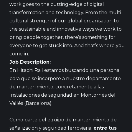
work goes to the cutting-edge of digital
transformation and technology. From the multi-
cultural strength of our global organisation to
the sustainable and innovative ways we work to
bring people together, there’s something for
everyone to get stuck into. And that’s where you
come in.
Job Description:
En Hitachi Rail estamos buscando una persona
para que se incorpore a nuestro departamento
de mantenimiento, concretamente a
las
Instalaciones de seguridad en Montornés del
Vallés (Barcelona).
Como parte del equipo de mantenimiento de
señalización y seguridad ferroviaria,
entre tus