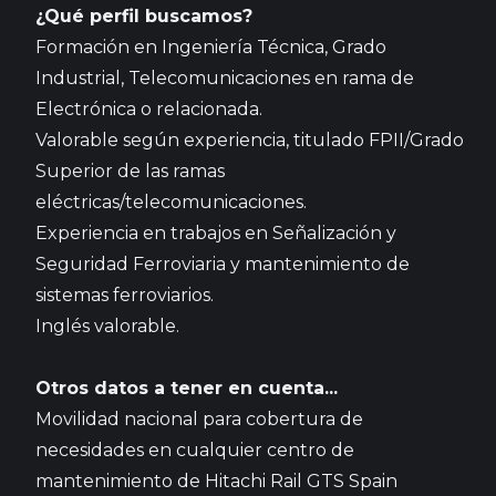
¿Qué perfil buscamos?
Formación en Ingeniería Técnica, Grado
Industrial, Telecomunicaciones en rama de
Electrónica o relacionada.
Valorable según experiencia, titulado FPII/Grado
Superior de las ramas
eléctricas/telecomunicaciones.
Experiencia en trabajos en Señalización y
Seguridad Ferroviaria y mantenimiento de
sistemas ferroviarios.
Inglés valorable.
Otros datos a tener en cuenta...
Movilidad nacional para cobertura de
necesidades en cualquier centro de
mantenimiento de Hitachi Rail GTS Spain