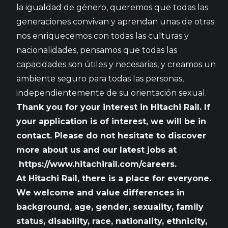
la igualdad de género, queremos que todas las
generaciones convivan y aprendan unas de otras;
nos enriquecemos con todas las culturas y
nacionalidades, pensamos que todas las
capacidades son útiles y necesarias, y creamos un
ambiente seguro para todas las personas,
independientemente de su orientación sexual.
Thank you for your interest in Hitachi Rail. If
your application is of interest, we will be in
contact. Please do not hesitate to discover
more about us and our latest jobs at
https://www.hitachirail.com/careers
.
At Hitachi Rail, there is a place for everyone.
We welcome and value differences in
background, age, gender, sexuality, family
status, disability, race, nationality, ethnicity,