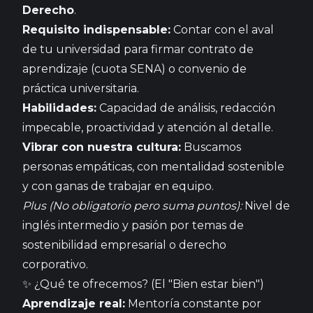
Derecho
.
Requisito indispensable:
Contar con el aval
de tu universidad para firmar contrato de
aprendizaje (cuota SENA) o convenio de
práctica universitaria.
Habilidades:
Capacidad de análisis, redacción
impecable, proactividad y atención al detalle.
Vibrar con nuestra cultura:
Buscamos
personas empáticas, con mentalidad sostenible
y con ganas de trabajar en equipo.
Plus (No obligatorio pero suma puntos):
Nivel de
inglés intermedio y pasión por temas de
sostenibilidad empresarial o derecho
corporativo.
✨ ¿Qué te ofrecemos? (El "Bien estar bien")
Aprendizaje real:
Mentoría constante por