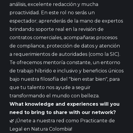
análisis, excelente redacción y mucha
proactividad. En este rol no serás un
espectador; aprenderás de la mano de expertos
brindando soporte real en la revisión de
contratos comerciales, acompañaras procesos
de compliance, protección de datos y atención
a requerimientos de autoridades (como la SIC).
Te ofrecemos mentoría constante, un entorno
de trabajo híbrido e inclusivo y beneficios únicos
bajo nuestra filosofía del "bien estar bien", para
que tu talento nos ayude a seguir
transformando el mundo con belleza.
What knowledge and experiences will you
need to bring to share with our network?
🌿 ¡Únete a nuestra red como Practicante de
Legal en Natura Colombia!