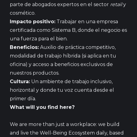
parte de abogados expertos en el sector
retail
y
cosmético.
Impacto positivo:
Trabajar en una empresa
certificada como Sistema B, donde el negocio es
una fuerza para el bien.
Beneficios:
Auxilio de práctica competitivo,
modalidad de trabajo híbrida (si aplica en tu
oficina) y acceso a beneficios exclusivos de
nuestros productos.
Cultura:
Un ambiente de trabajo inclusivo,
horizontal y donde tu voz cuenta desde el
primer día.
What will you find here?
We are more than just a workplace: we build
and live the Well-Being Ecosystem daily, based