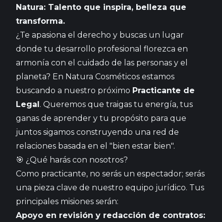
Natura: Talento que inspira, belleza que
transforma.
¿Te apasiona el derecho y buscas un lugar
donde tu desarrollo profesional florezca en
armonía con el cuidado de las personas y el
planeta? En Natura Cosméticos estamos
buscando a nuestro próximo
Practicante de
Legal
. Queremos que traigas tu energía, tus
ganas de aprender y tu propósito para que
juntos sigamos construyendo una red de
relaciones basada en el "bien estar bien".
🎯 ¿Qué harás con nosotros?
Como practicante, no serás un espectador; serás
una pieza clave de nuestro equipo jurídico. Tus
principales misiones serán:
Apoyo en revisión y redacción de contratos: