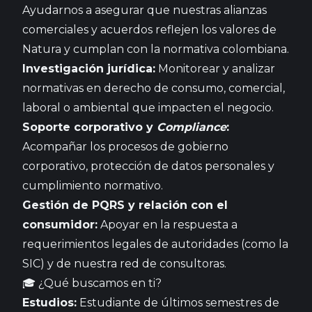
Ayudarnos a asegurar que nuestras alianzas
comerciales y acuerdos reflejen los valores de
Natura y cumplan con la normativa colombiana.
Investigación jurídica:
Monitorear y analizar
normativas en derecho de consumo, comercial,
laboral o ambiental que impacten el negocio.
Soporte corporativo y
Compliance
:
Acompañar los procesos de gobierno
corporativo, protección de datos personales y
cumplimiento normativo.
Gestión de PQRS y relación con el
consumidor:
Apoyar en la respuesta a
requerimientos legales de autoridades (como la
SIC) y de nuestra red de consultoras.
🎓 ¿Qué buscamos en ti?
Estudios:
Estudiante de últimos semestres de